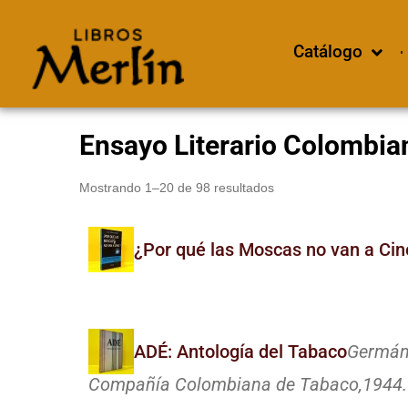
Catálogo
Ensayo Literario Colombia
Mostrando 1–20 de 98 resultados
¿Por qué las Moscas no van a Cin
ADÉ: Antología del Tabaco
Germán 
Compañía Colombiana de Tabaco,
1944.