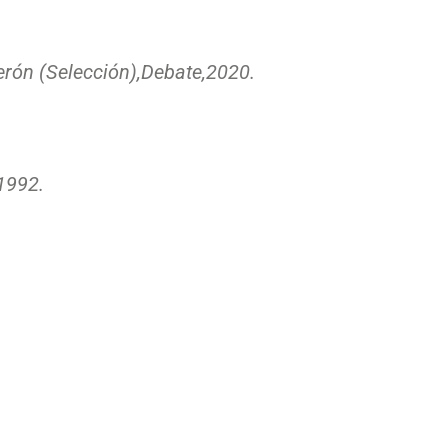
rón (Selección),
Debate,
2020.
1992.