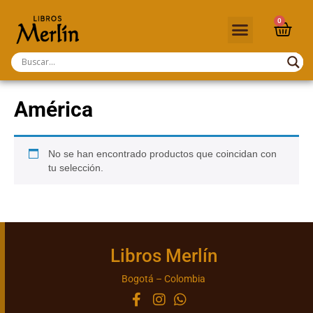
0
América
No se han encontrado productos que coincidan con
tu selección.
Libros Merlín
Bogotá – Colombia