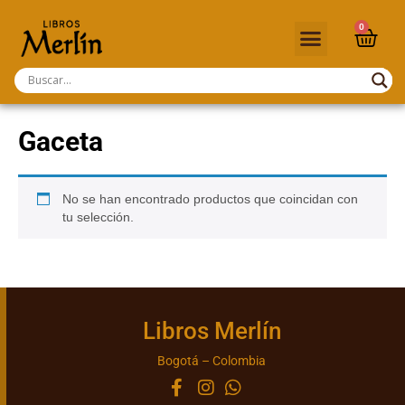
0
Gaceta
No se han encontrado productos que coincidan con
tu selección.
Libros Merlín
Bogotá – Colombia