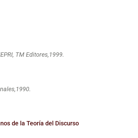
IEPRI, TM Editores,
1999.
nales,
1990.
nos de la Teoría del Discurso