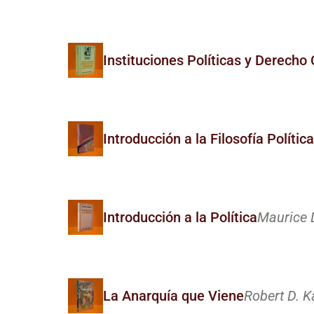
Instituciones Políticas y Derecho 
Introducción a la Filosofía Política
Introducción a la Política
Maurice 
La Anarquía que Viene
Robert D. K