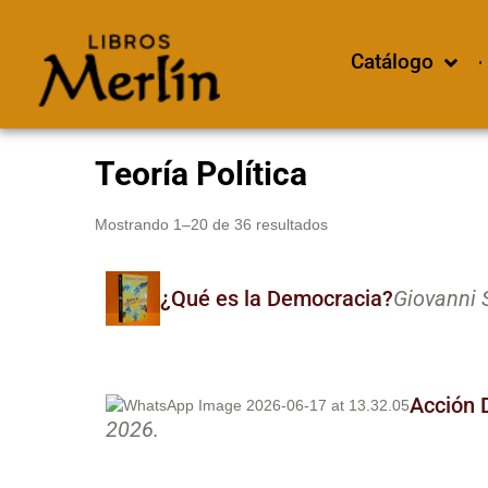
Catálogo
Teoría Política
Mostrando 1–20 de 36 resultados
¿Qué es la Democracia?
Giovanni S
Acción D
2026.