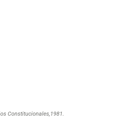
os Constitucionales,
1981.