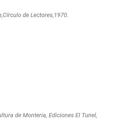
,
Círculo de Lectores,
1970.
ltura de Monteria, Ediciones El Tunel,