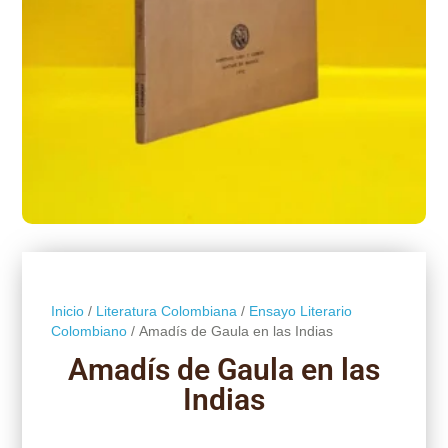
Inicio
/
Literatura Colombiana
/
Ensayo Literario
Colombiano
/ Amadís de Gaula en las Indias
Amadís de Gaula en las
Indias