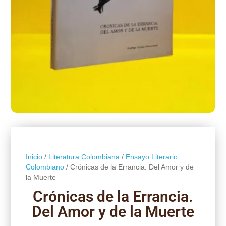
Inicio
/
Literatura Colombiana
/
Ensayo Literario
Colombiano
/ Crónicas de la Errancia. Del Amor y de
la Muerte
Crónicas de la Errancia.
Del Amor y de la Muerte