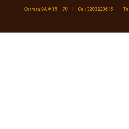
Carrera 8A # 15 – 70 | Cel: 3203220615 | T