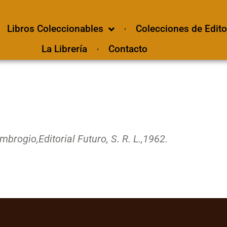
Libros Coleccionables
Colecciones de Edito
La Librería
Contacto
Ambrogio,
Editorial Futuro, S. R. L.,
1962.