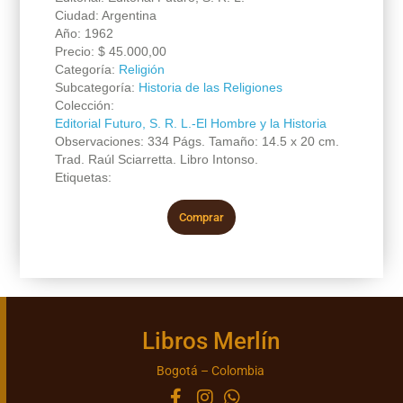
Ciudad: Argentina
Año: 1962
Precio:
$
45.000,00
Categoría:
Religión
Subcategoría:
Historia de las Religiones
Colección:
Editorial Futuro, S. R. L.-El Hombre y la Historia
Observaciones: 334 Págs. Tamaño: 14.5 x 20 cm.
Trad. Raúl Sciarretta. Libro Intonso.
Etiquetas:
Comprar
Libros Merlín
Bogotá – Colombia