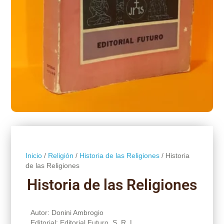
Inicio
/
Religión
/
Historia de las Religiones
/ Historia
de las Religiones
Historia de las Religiones
Autor: Donini Ambrogio
Editorial: Editorial Futuro, S. R. L.