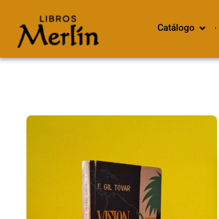
Catálogo