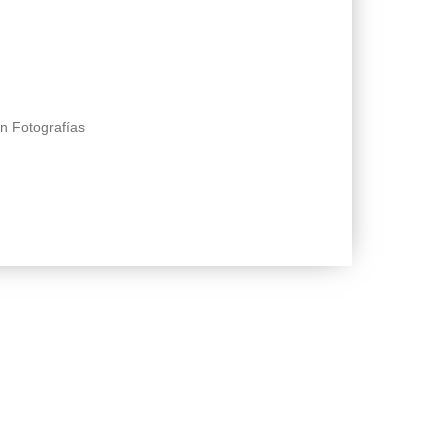
n Fotografías