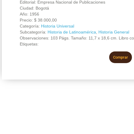
Editorial: Empresa Nacional de Publicaciones
Ciudad: Bogotá
Año: 1956
Precio:
$
38.000,00
Categoría:
Historia Universal
Subcategoría:
Historia de Latinoamérica
,
Historia General
Observaciones: 103 Págs. Tamaño: 11,7 x 18,6 cm. Libro co
Etiquetas:
Comprar