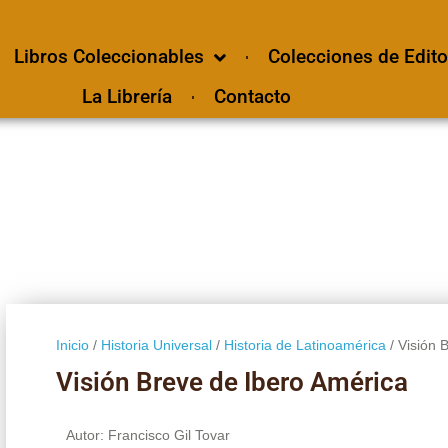
Libros Coleccionables
Colecciones de Edito
La Librería
Contacto
Inicio
/
Historia Universal
/
Historia de Latinoamérica
/ Visión 
Visión Breve de Ibero América
Autor: Francisco Gil Tovar