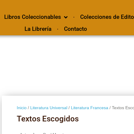
Libros Coleccionables
Colecciones de Edito
La Librería
Contacto
Inicio
/
Literatura Universal
/
Literatura Francesa
/ Textos Esc
Textos Escogidos