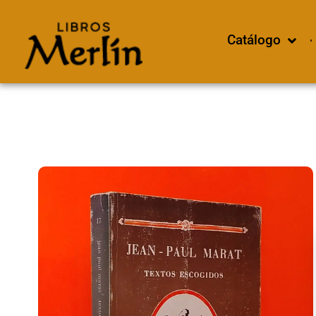
Catálogo