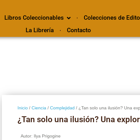
Libros Coleccionables
Colecciones de Edito
La Librería
Contacto
Inicio
/
Ciencia
/
Complejidad
/ ¿Tan solo una ilusión? Una exp
¿Tan solo una ilusión? Una explor
Autor: Ilya Prigogine