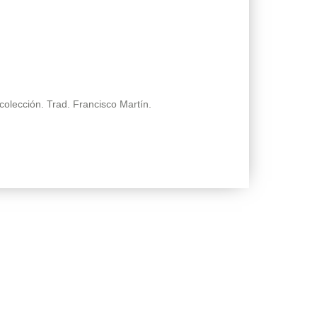
olección. Trad. Francisco Martín.