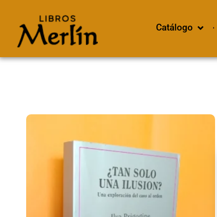
Catálogo