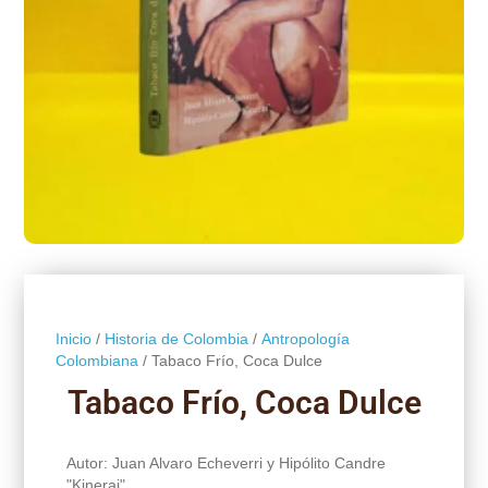
Inicio
/
Historia de Colombia
/
Antropología
Colombiana
/ Tabaco Frío, Coca Dulce
Tabaco Frío, Coca Dulce
Autor: Juan Alvaro Echeverri y Hipólito Candre
"Kinerai"