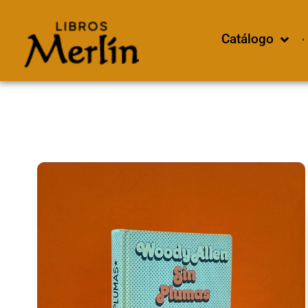
Catálogo