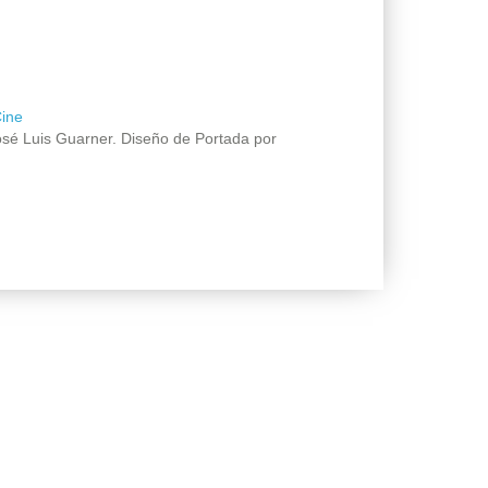
ine
sé Luis Guarner. Diseño de Portada por