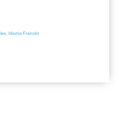
les
,
Idioma Francés