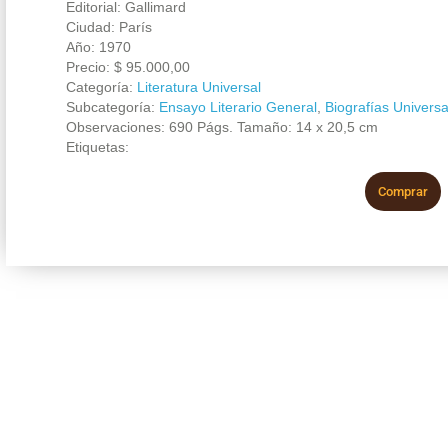
Editorial: Gallimard
Ciudad: París
Año: 1970
Precio:
$
95.000,00
Categoría:
Literatura Universal
Subcategoría:
Ensayo Literario General
,
Biografías Universa
Observaciones: 690 Págs. Tamaño: 14 x 20,5 cm
Etiquetas:
Comprar