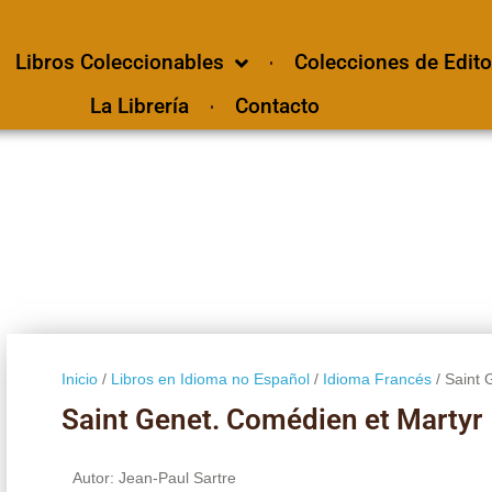
Libros Coleccionables
Colecciones de Edito
La Librería
Contacto
Inicio
/
Libros en Idioma no Español
/
Idioma Francés
/ Saint 
Saint Genet. Comédien et Martyr
Autor: Jean-Paul Sartre