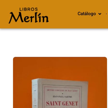
Catálogo