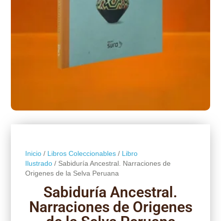
Inicio
/
Libros Coleccionables
/
Libro
Ilustrado
/ Sabiduría Ancestral. Narraciones de
Origenes de la Selva Peruana
Sabiduría Ancestral.
Narraciones de Origenes