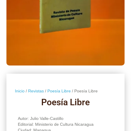
Inicio
/
Revistas
/
Poesía Libre
/ Poesía Libre
Poesía Libre
Autor: Julio Valle-Castillo
Editorial: Ministerio de Cultura Nicaragua
Ciudad: Managua