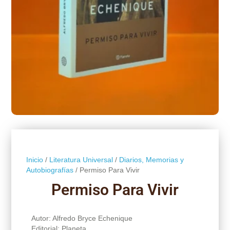
Inicio
/
Literatura Universal
/
Diarios, Memorias y
Autobiografías
/ Permiso Para Vivir
Permiso Para Vivir
Autor: Alfredo Bryce Echenique
Editorial: Planeta