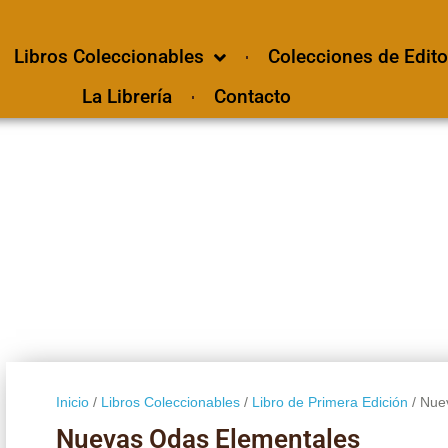
Libros Coleccionables
Colecciones de Edito
La Librería
Contacto
Inicio
/
Libros Coleccionables
/
Libro de Primera Edición
/ Nue
Nuevas Odas Elementales