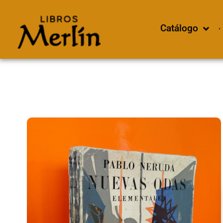
Catálogo