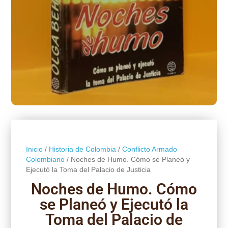
Inicio
/
Historia de Colombia
/
Conflicto Armado
Colombiano
/ Noches de Humo. Cómo se Planeó y
Ejecutó la Toma del Palacio de Justicia
Noches de Humo. Cómo
se Planeó y Ejecutó la
Toma del Palacio de