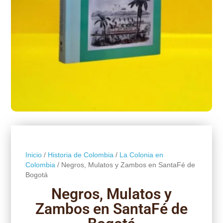
Inicio
/
Historia de Colombia
/
La Colonia en
Colombia
/ Negros, Mulatos y Zambos en SantaFé de
Bogotá
Negros, Mulatos y
Zambos en SantaFé de