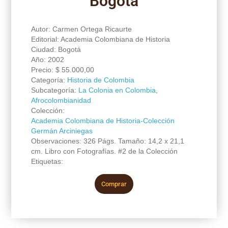
Bogotá
Autor: Carmen Ortega Ricaurte
Editorial: Academia Colombiana de Historia
Ciudad: Bogotá
Año: 2002
Precio:
$
55.000,00
Categoría:
Historia de Colombia
Subcategoría:
La Colonia en Colombia
,
Afrocolombianidad
Colección:
Academia Colombiana de Historia-Colección
Germán Arciniegas
Observaciones: 326 Págs. Tamaño: 14,2 x 21,1
cm. Libro con Fotografías. #2 de la Colección
Etiquetas:
Comprar