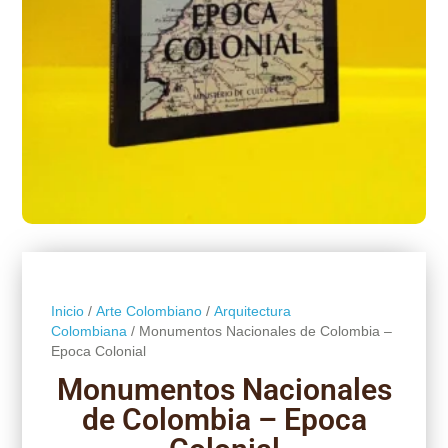
Inicio
/
Arte Colombiano
/
Arquitectura
Colombiana
/ Monumentos Nacionales de Colombia –
Epoca Colonial
Monumentos Nacionales
de Colombia – Epoca