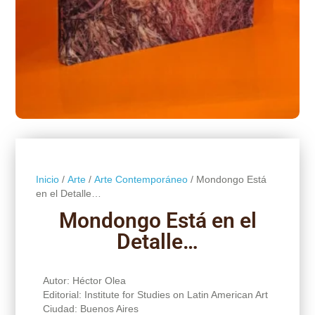
Inicio
/
Arte
/
Arte Contemporáneo
/ Mondongo Está
en el Detalle…
Mondongo Está en el
Detalle…
Autor: Héctor Olea
Editorial: Institute for Studies on Latin American Art
Ciudad: Buenos Aires