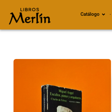
Catálogo