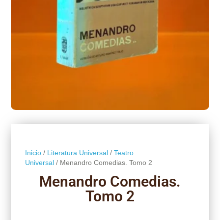
Inicio
/
Literatura Universal
/
Teatro
Universal
/ Menandro Comedias. Tomo 2
Menandro Comedias.
Tomo 2