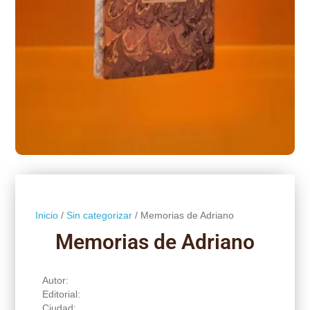
Inicio
/
Sin categorizar
/ Memorias de Adriano
Memorias de Adriano
Autor:
Editorial:
Ciudad: