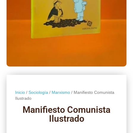
Inicio
/
Sociología
/
Marxismo
/ Manifiesto Comunista
Ilustrado
Manifiesto Comunista
Ilustrado