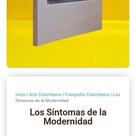
Inicio
/
Arte Colombiano
/
Fotografía Colombiana
/ Los
Síntomas de la Modernidad
Los Síntomas de la
Modernidad