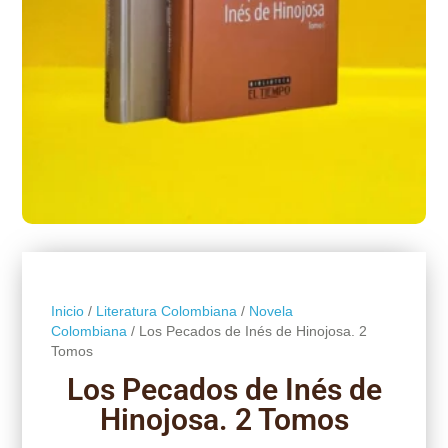
Inicio
/
Literatura Colombiana
/
Novela
Colombiana
/ Los Pecados de Inés de Hinojosa. 2
Tomos
Los Pecados de Inés de
Hinojosa. 2 Tomos