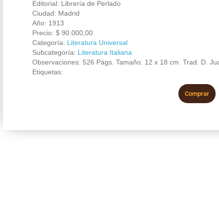
Editorial: Librería de Perlado
Ciudad: Madrid
Año: 1913
Precio:
$
90.000,00
Categoría:
Literatura Universal
Subcategoría:
Literatura Italiana
Observaciones: 526 Págs. Tamaño: 12 x 18 cm. Trad. D. Ju
Etiquetas:
Comprar