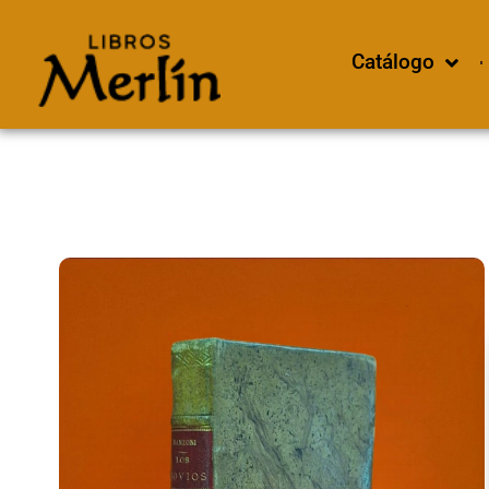
Catálogo