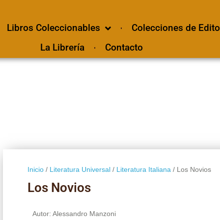
Libros Coleccionables
Colecciones de Edito
La Librería
Contacto
Inicio
/
Literatura Universal
/
Literatura Italiana
/ Los Novios
Los Novios
Autor: Alessandro Manzoni