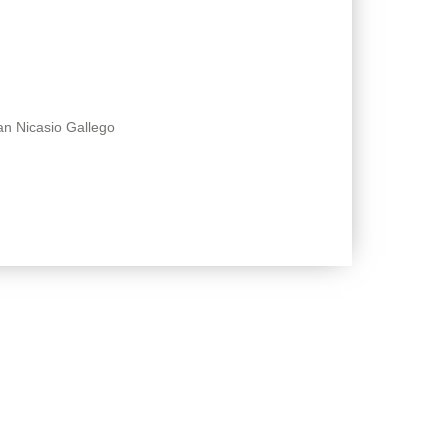
an Nicasio Gallego