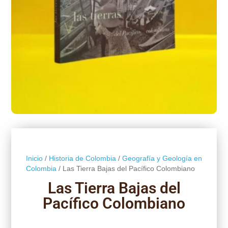
Inicio
/
Historia de Colombia
/
Geografía y Geología en
Colombia
/ Las Tierra Bajas del Pacífico Colombiano
Las Tierra Bajas del
Pacífico Colombiano