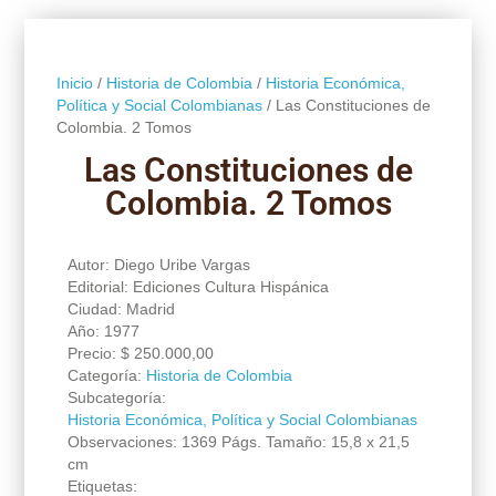
Inicio
/
Historia de Colombia
/
Historia Económica,
Política y Social Colombianas
/ Las Constituciones de
Colombia. 2 Tomos
Las Constituciones de
Colombia. 2 Tomos
Autor: Diego Uribe Vargas
Editorial: Ediciones Cultura Hispánica
Ciudad: Madrid
Año: 1977
Precio:
$
250.000,00
Categoría:
Historia de Colombia
Subcategoría:
Historia Económica, Política y Social Colombianas
Observaciones: 1369 Págs. Tamaño: 15,8 x 21,5
cm
Etiquetas: