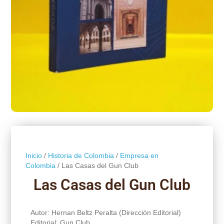
Inicio
/
Historia de Colombia
/
Empresa en
Colombia
/ Las Casas del Gun Club
Las Casas del Gun Club
Autor: Hernan Beltz Peralta (Dirección Editorial)
Editorial: Gun Club