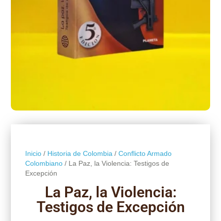
Inicio
/
Historia de Colombia
/
Conflicto Armado
Colombiano
/ La Paz, la Violencia: Testigos de
Excepción
La Paz, la Violencia:
Testigos de Excepción