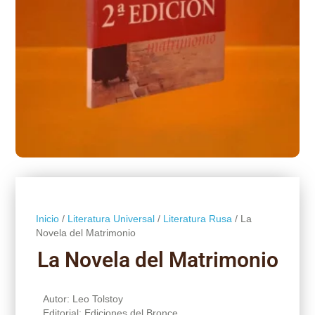
Inicio
/
Literatura Universal
/
Literatura Rusa
/ La
Novela del Matrimonio
La Novela del Matrimonio
Autor: Leo Tolstoy
Editorial: Ediciones del Bronce