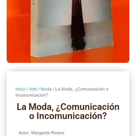
Inicio
/
Arte
/
Moda
/ La Moda, ¿Comunicación o
Incomunicación?
La Moda, ¿Comunicación
o Incomunicación?
Autor: Margarita Riviere