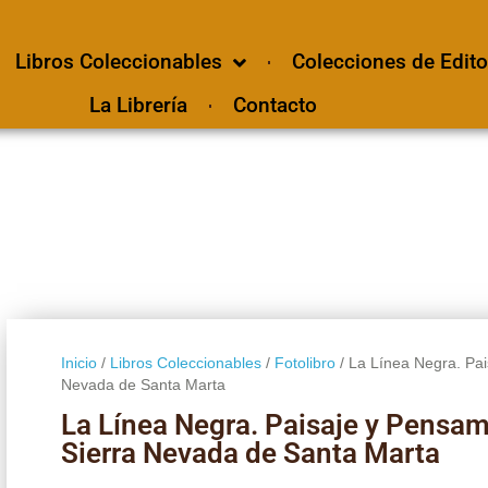
Libros Coleccionables
Colecciones de Edito
La Librería
Contacto
Inicio
/
Libros Coleccionables
/
Fotolibro
/ La Línea Negra. Pai
Nevada de Santa Marta
La Línea Negra. Paisaje y Pensam
Sierra Nevada de Santa Marta