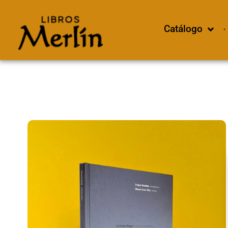
Catálogo