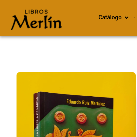
Catálogo