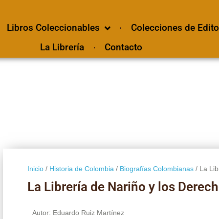
Libros Coleccionables
Colecciones de Edito
La Librería
Contacto
Inicio
/
Historia de Colombia
/
Biografías Colombianas
/ La Li
La Librería de Nariño y los Dere
Autor: Eduardo Ruiz Martínez