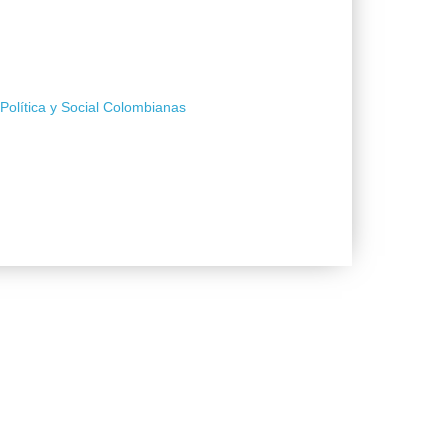
Política y Social Colombianas