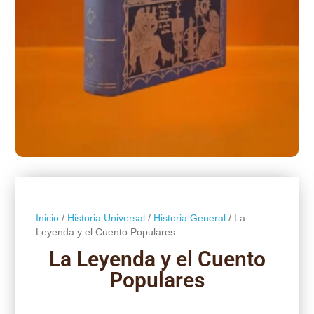
Inicio
/
Historia Universal
/
Historia General
/ La
Leyenda y el Cuento Populares
La Leyenda y el Cuento
Populares