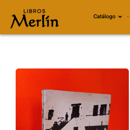
Catálogo