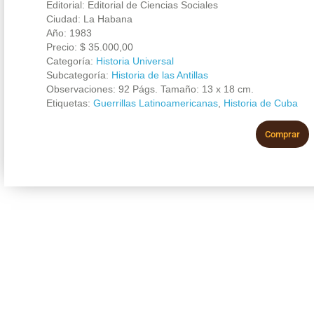
Editorial: Editorial de Ciencias Sociales
Ciudad: La Habana
Año: 1983
Precio:
$
35.000,00
Categoría:
Historia Universal
Subcategoría:
Historia de las Antillas
Observaciones: 92 Págs. Tamaño: 13 x 18 cm.
Etiquetas:
Guerrillas Latinoamericanas
,
Historia de Cuba
Comprar