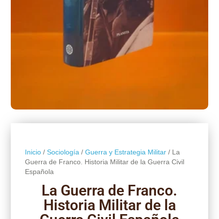
Inicio
/
Sociología
/
Guerra y Estrategia Militar
/ La
Guerra de Franco. Historia Militar de la Guerra Civil
Española
La Guerra de Franco.
Historia Militar de la