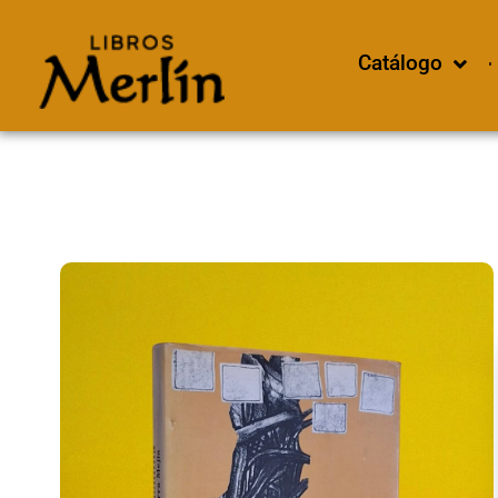
Catálogo