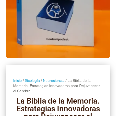
Inicio
/
Sicología
/
Neurociencia
/ La Biblia de la
Memoria. Estrategias Innovadoras para Rejuvenecer
el Cerebro
La Biblia de la Memoria.
Estrategias Innovadoras