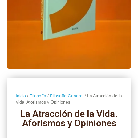
Inicio
/
Filosofía
/
Filosofía General
/ La Atracción de la
Vida. Aforismos y Opiniones
La Atracción de la Vida.
Aforismos y Opiniones