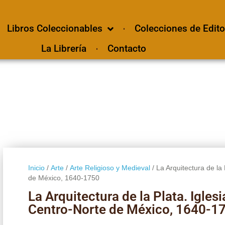
Libros Coleccionables
Colecciones de Edito
La Librería
Contacto
Inicio
/
Arte
/
Arte Religioso y Medieval
/ La Arquitectura de la
de México, 1640-1750
La Arquitectura de la Plata. Igle
Centro-Norte de México, 1640-1