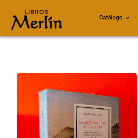
Catálogo