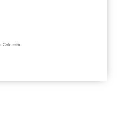
a Colección