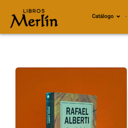
Catálogo