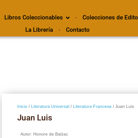
Libros Coleccionables
Colecciones de Edito
La Librería
Contacto
Inicio
/
Literatura Universal
/
Literatura Francesa
/ Juan Luis
Juan Luis
Autor: Honore de Balzac