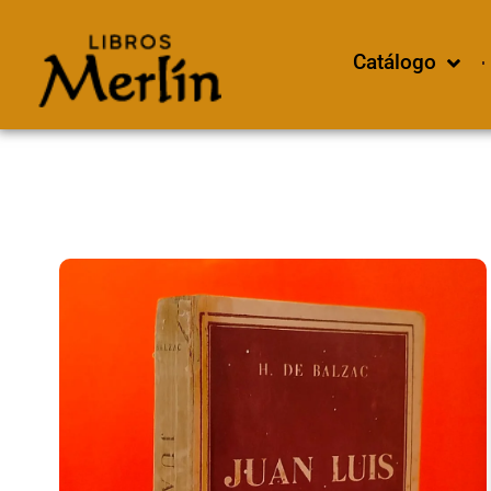
Catálogo