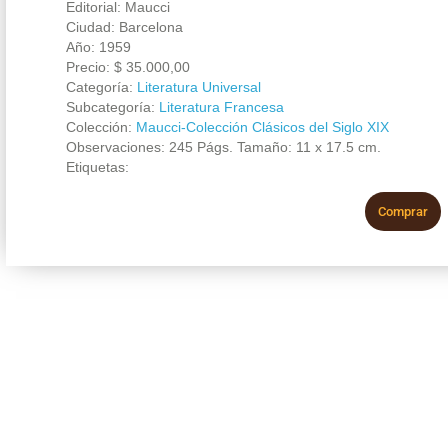
Editorial: Maucci
Ciudad: Barcelona
Año: 1959
Precio:
$
35.000,00
Categoría:
Literatura Universal
Subcategoría:
Literatura Francesa
Colección:
Maucci-Colección Clásicos del Siglo XIX
Observaciones: 245 Págs. Tamaño: 11 x 17.5 cm.
Etiquetas:
Comprar