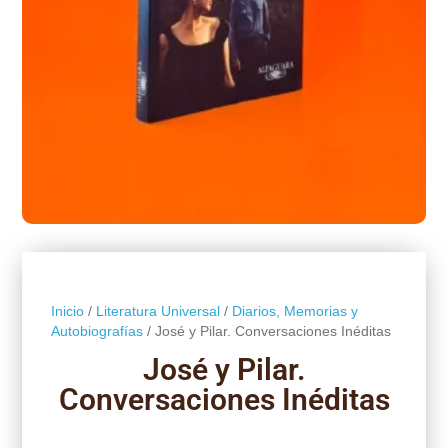
Inicio
/
Literatura Universal
/
Diarios, Memorias y
Autobiografías
/ José y Pilar. Conversaciones Inéditas
José y Pilar.
Conversaciones Inéditas