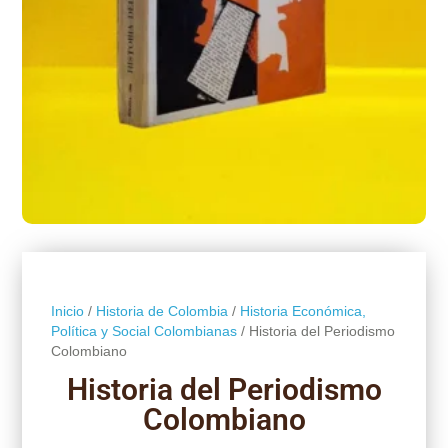
Inicio
/
Historia de Colombia
/
Historia Económica,
Política y Social Colombianas
/ Historia del Periodismo
Colombiano
Historia del Periodismo
Colombiano