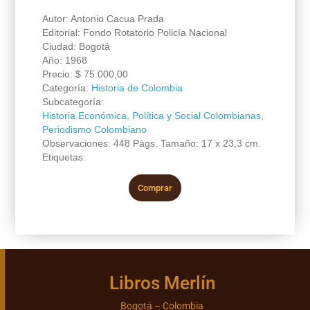
Autor: Antonio Cacua Prada
Editorial: Fondo Rotatorio Policía Nacional
Ciudad: Bogotá
Año: 1968
Precio:
$
75.000,00
Categoría:
Historia de Colombia
Subcategoría:
Historia Económica, Política y Social Colombianas
,
Periodismo Colombiano
Observaciones: 448 Págs. Tamaño: 17 x 23,3 cm.
Etiquetas:
Comprar
Libros Merlín
Bogotá – Colombia