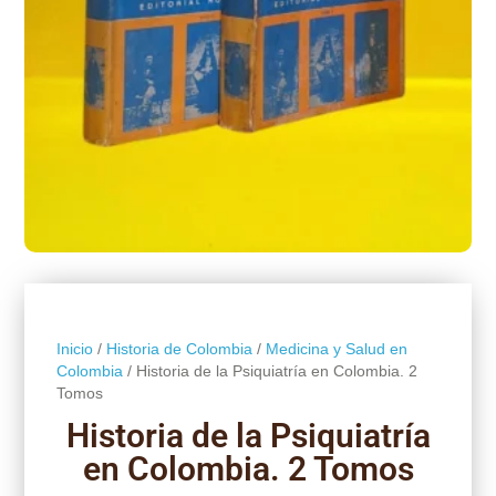
Inicio
/
Historia de Colombia
/
Medicina y Salud en
Colombia
/ Historia de la Psiquiatría en Colombia. 2
Tomos
Historia de la Psiquiatría
en Colombia. 2 Tomos